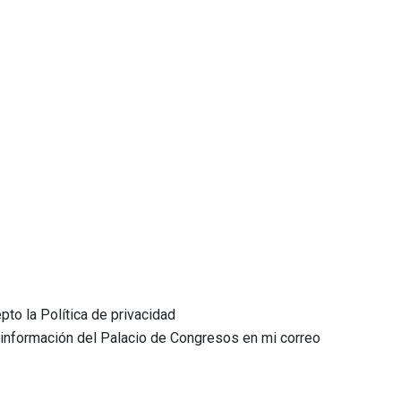
pto la Política de privacidad
r información del Palacio de Congresos en mi correo