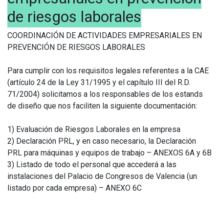
de riesgos laborales
COORDINACIÓN DE ACTIVIDADES EMPRESARIALES EN
PREVENCIÓN DE RIESGOS LABORALES
Para cumplir con los requisitos legales referentes a la CAE
(artículo 24 de la Ley 31/1995 y el capítulo III del R.D.
71/2004) solicitamos a los responsables de los estands
de diseño que nos faciliten la siguiente documentación:
1) Evaluación de Riesgos Laborales en la empresa
2) Declaración PRL, y en caso necesario, la Declaración
PRL para máquinas y equipos de trabajo – ANEXOS 6A y 6B
3) Listado de todo el personal que accederá a las
instalaciones del Palacio de Congresos de Valencia (un
listado por cada empresa) – ANEXO 6C