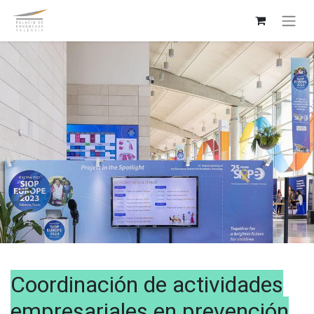
Coordinación de actividades
empresariales en prevención