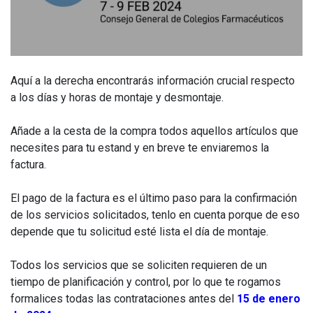
Aquí a la derecha encontrarás información crucial respecto
a los días y horas de montaje y desmontaje.
Añade a la cesta de la compra todos aquellos artículos que
necesites para tu estand y en breve te enviaremos la
factura.
El pago de la factura es el último paso para la confirmación
de los servicios solicitados, tenlo en cuenta porque de eso
depende que tu solicitud esté lista el día de montaje.
Todos los servicios que se soliciten requieren de un
tiempo de planificación y control, por lo que te rogamos
formalices todas las contrataciones antes del
15 de enero