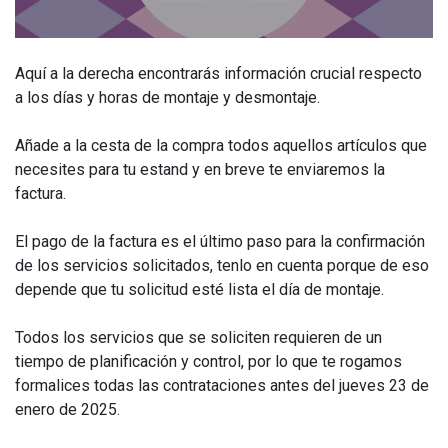
Aquí a la derecha encontrarás información crucial respecto
a los días y horas de montaje y desmontaje.
Añade a la cesta de la compra todos aquellos artículos que
necesites para tu estand y en breve te enviaremos la
factura.
El pago de la factura es el último paso para la confirmación
de los servicios solicitados, tenlo en cuenta porque de eso
depende que tu solicitud esté lista el día de montaje.
Todos los servicios que se soliciten requieren de un
tiempo de planificación y control, por lo que te rogamos
formalices todas las contrataciones antes del jueves 23 de
enero de 2025.