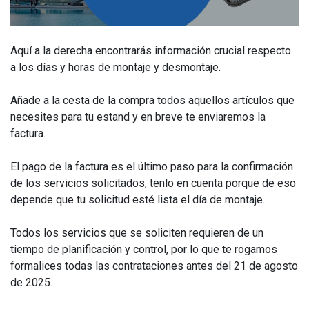
Aquí a la derecha encontrarás información crucial respecto
a los días y horas de montaje y desmontaje.
Añade a la cesta de la compra todos aquellos artículos que
necesites para tu estand y en breve te enviaremos la
factura.
El pago de la factura es el último paso para la confirmación
de los servicios solicitados, tenlo en cuenta porque de eso
depende que tu solicitud esté lista el día de montaje.
Todos los servicios que se soliciten requieren de un
tiempo de planificación y control, por lo que te rogamos
formalices todas las contrataciones antes del 21 de agosto
de 2025.